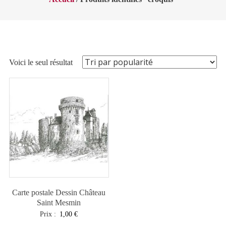
Voici le seul résultat
Carte postale Dessin Château
Saint Mesmin
Prix :
1,00
€