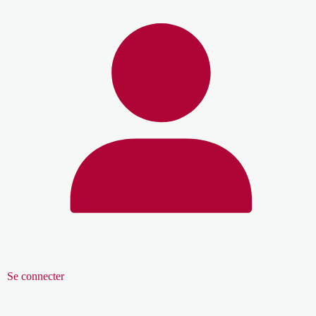
Se connecter