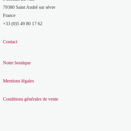
79380 Saint André sur sèvre
France
+33 (0)5 49 80 17 62
Contact
Notre boutique
Mentions légales
Conditions générales de vente