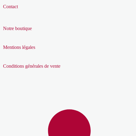
Contact
Notre boutique
Mentions légales
Conditions générales de vente