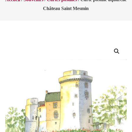
Château Saint Mesmin