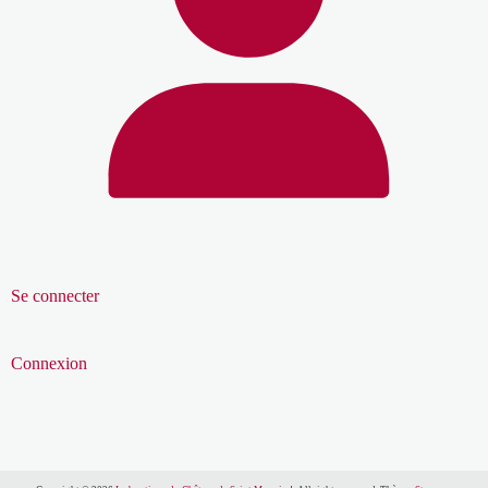
Se connecter
Connexion