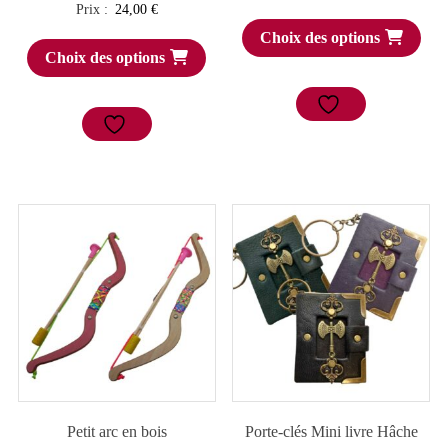
Prix :
24,00
€
Choix des options
Choix des options
Petit arc en bois
Porte-clés Mini livre Hâche