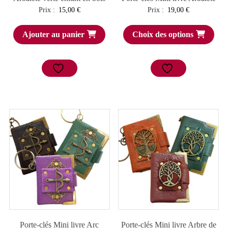
Prix :
15,00
€
Prix :
19,00
€
Ajouter au panier
Choix des options
Porte-clés Mini livre Arc
Porte-clés Mini livre Arbre de