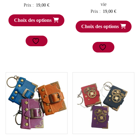
vie
Prix :
19,00
€
Prix :
19,00
€
Choix des options
Choix des options