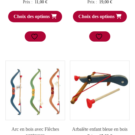
Prix :
11,00
€
Prix :
19,00
€
Choix des options
Choix des options
Arc en bois avec Flèches
Arbalète enfant bleue en bois