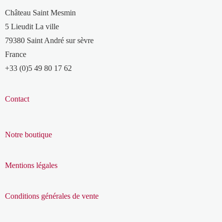
Château Saint Mesmin
5 Lieudit La ville
79380 Saint André sur sèvre
France
+33 (0)5 49 80 17 62
Contact
Notre boutique
Mentions légales
Conditions générales de vente