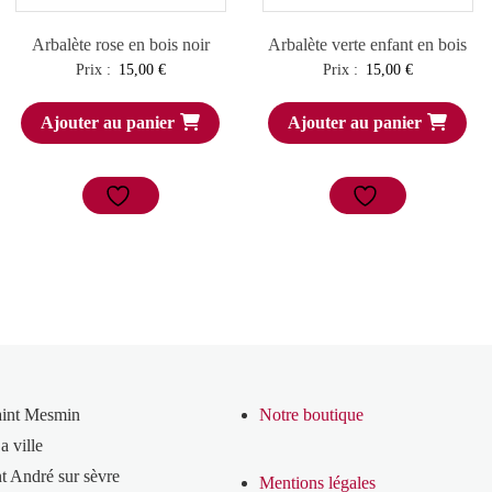
Arbalète rose en bois noir
Arbalète verte enfant en bois
Prix :
15,00
€
Prix :
15,00
€
Ajouter au panier
Ajouter au panier
aint Mesmin
Notre boutique
a ville
t André sur sèvre
Mentions légales