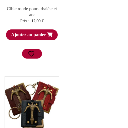
Cible ronde pour arbalète et
arc
Prix :
12,00
€
Ajouter au panier