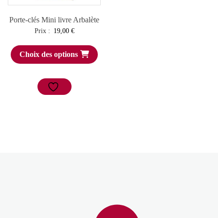
Porte-clés Mini livre Arbalète
Prix :
19,00
€
Choix des options