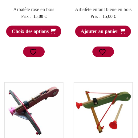
Arbalète rose en bois
Arbalète enfant bleue en bois
Prix :
15,00
€
Prix :
15,00
€
Choix des options
Ajouter au panier