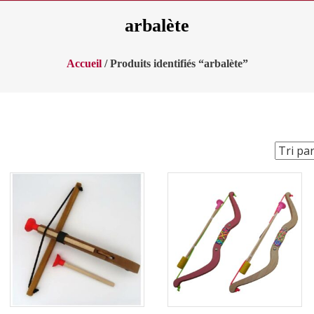
arbalète
Accueil
/ Produits identifiés “arbalète”