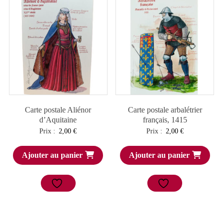
Carte postale Aliénor
Carte postale arbalétrier
d’Aquitaine
français, 1415
Prix :
2,00
€
Prix :
2,00
€
Ajouter au panier
Ajouter au panier