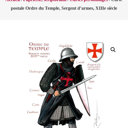
postale Ordre du Temple, Sergent d’armes, XIIIe siècle