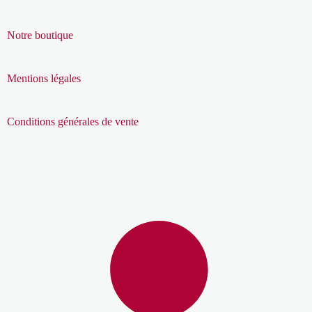
Notre boutique
Mentions légales
Conditions générales de vente