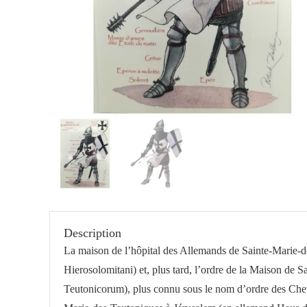
Description
La maison de l’hôpital des Allemands de Sainte-Marie-d
Hierosolomitani) et, plus tard, l’ordre de la Maison d
Teutonicorum), plus connu sous le nom d’ordre des Cheva