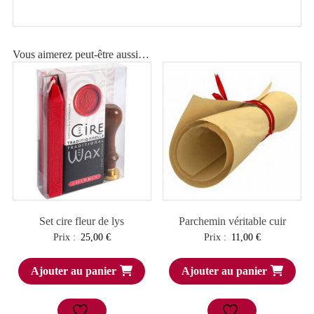
Vous aimerez peut-être aussi…
Set cire fleur de lys
Parchemin véritable cuir
Prix :
25,00
€
Prix :
11,00
€
Ajouter au panier
Ajouter au panier