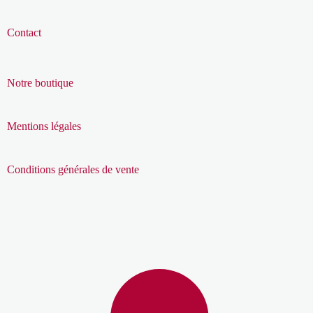
Contact
Notre boutique
Mentions légales
Conditions générales de vente