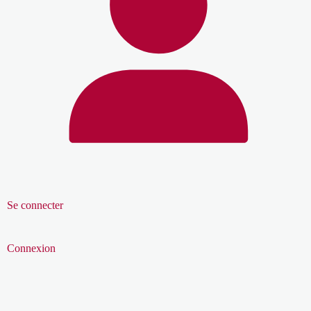
Se connecter
Connexion