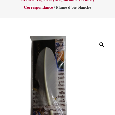
Correspondance
/ Plume d’oie blanche