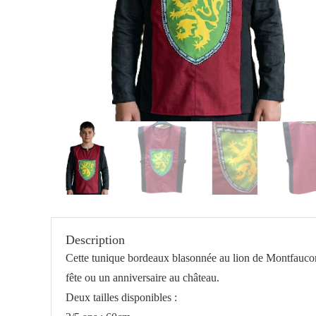
Description
Cette tunique bordeaux blasonnée au lion de Montfaucon
fête ou un anniversaire au château.
Deux tailles disponibles :