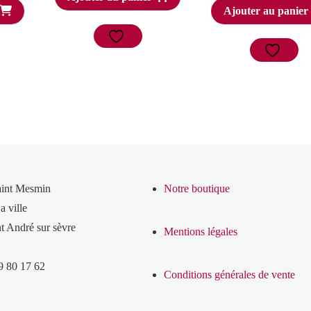
Ajouter au panier
aint Mesmin
Notre boutique
a ville
t André sur sèvre
Mentions légales
9 80 17 62
Conditions générales de vente