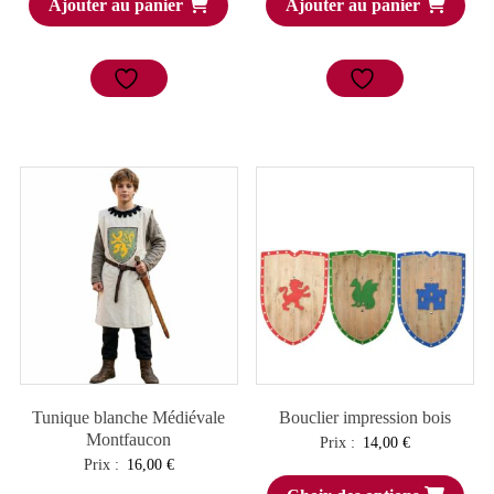
Ajouter au panier
Ajouter au panier
Tunique blanche Médiévale
Bouclier impression bois
Montfaucon
Prix :
14,00
€
Prix :
16,00
€