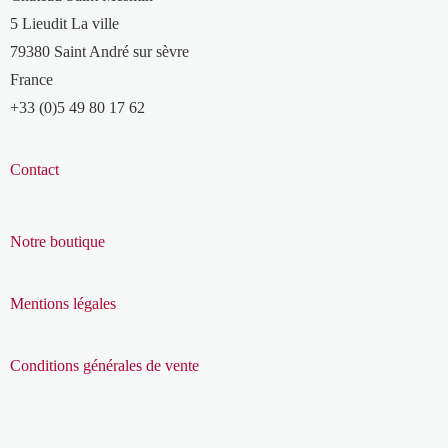
5 Lieudit La ville
79380 Saint André sur sèvre
France
+33 (0)5 49 80 17 62
Contact
Notre boutique
Mentions légales
Conditions générales de vente