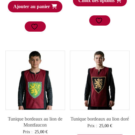
Choix des options
Ajouter au panier
Tunique bordeaux au lion de
Tunique bordeaux au lion doré
Montfaucon
Prix :
25,00
€
Prix :
25,00
€