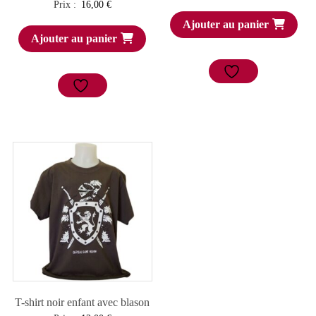
Prix :
16,00
€
Ajouter au panier
Ajouter au panier
T-shirt noir enfant avec blason