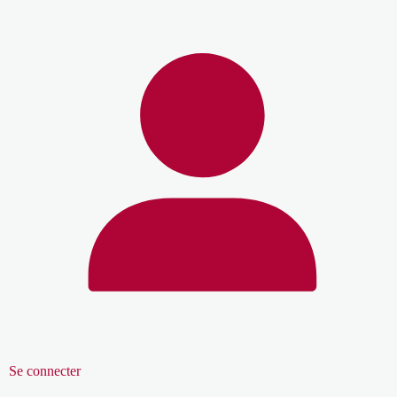
Se connecter