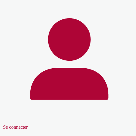
Se connecter