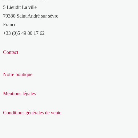
5 Lieudit La ville
79380 Saint André sur sèvre
France
+33 (0)5 49 80 17 62
Contact
Notre boutique
Mentions légales
Conditions générales de vente