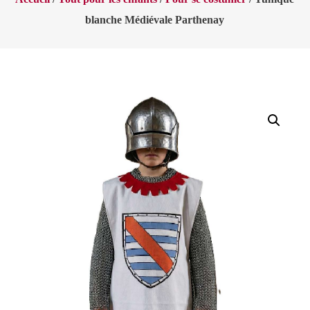
blanche Médiévale Parthenay