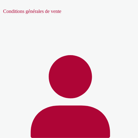
Conditions générales de vente