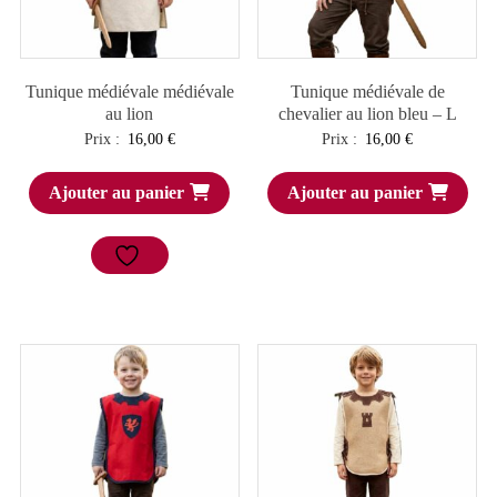
Tunique médiévale médiévale
Tunique médiévale de
au lion
chevalier au lion bleu – L
Prix :
16,00
€
Prix :
16,00
€
Ajouter au panier
Ajouter au panier