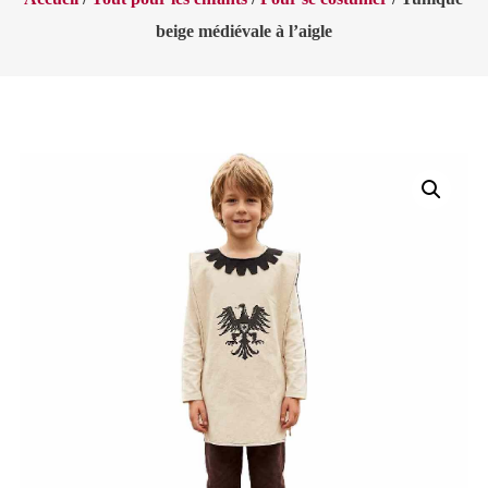
beige médiévale à l’aigle