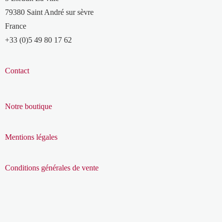
79380 Saint André sur sèvre
France
+33 (0)5 49 80 17 62
Contact
Notre boutique
Mentions légales
Conditions générales de vente