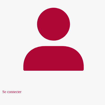
Se connecter