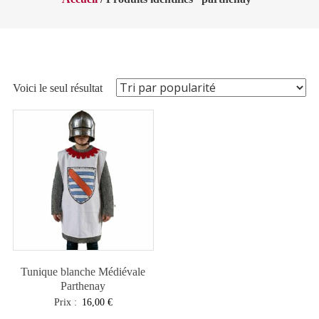
Voici le seul résultat
Tunique blanche Médiévale
Parthenay
Prix :
16,00
€