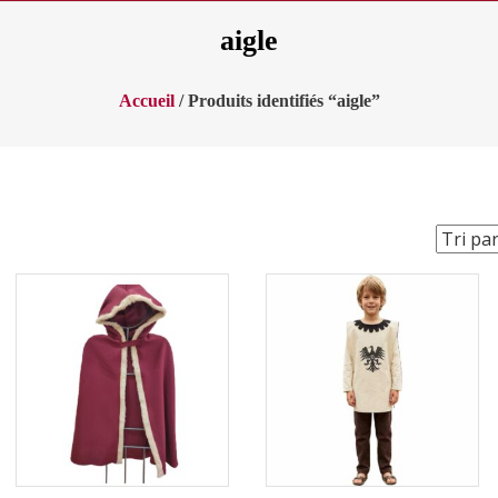
aigle
Accueil
/ Produits identifiés “aigle”