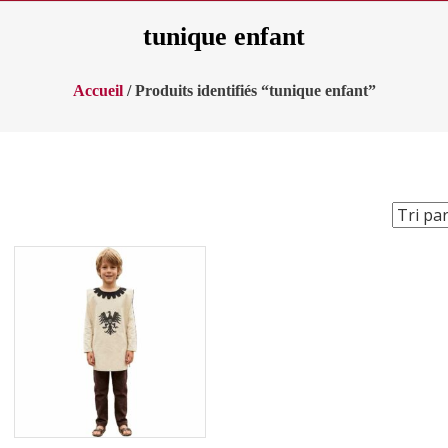
tunique enfant
Accueil
/ Produits identifiés “tunique enfant”