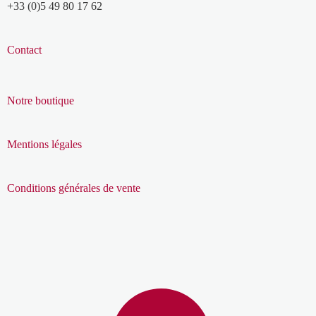
+33 (0)5 49 80 17 62
Contact
Notre boutique
Mentions légales
Conditions générales de vente