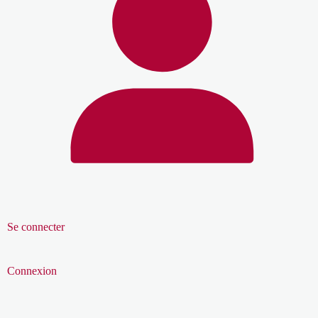
Se connecter
Connexion