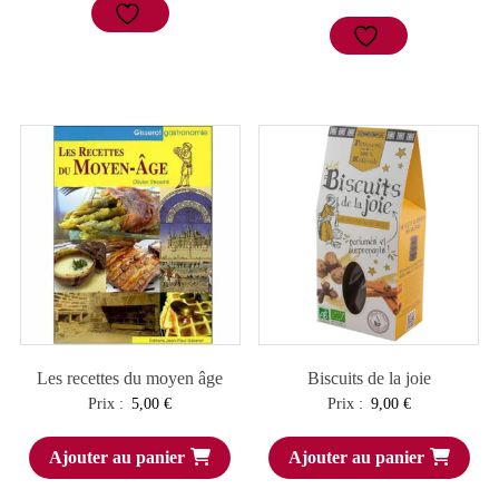
Les recettes du moyen âge
Biscuits de la joie
Prix :
5,00
€
Prix :
9,00
€
Ajouter au panier
Ajouter au panier