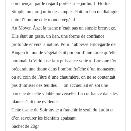
commençait par le regard porté sur le jardin. L’Hortus
Simplicium, ou jardin des simples était un lieu de dialogue
entre l’homme et le monde végétal.
Au Moyen Âge, la tisane n’était pas un simple breuvage.
Elle était un geste, un lien, une forme de confiance
profonde envers la nature. Pour l’ abbesse Hildegarde de
Bingen le monde végétal était porteur d’une force qu’elle
nommait la Viriditas : la « puissance verte ». Lorsque l’on
préparait une tisane dans l’ombre fraîche d’un monastère
ou au coin de l’âtre d’une chaumière, on ne se contentait
pas d’infuser des feuilles — on accueillait en soi une
parcelle de cette vitalité universelle. La confiance dans les
plantes était une évidence.
Cette tisane du Soir invite à franchir le seuil du jardin et
d’en savourer les bienfaits apaisant.
Sachet de 20gr