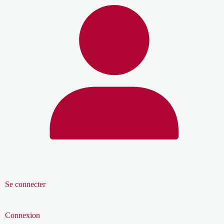
Se connecter
Connexion