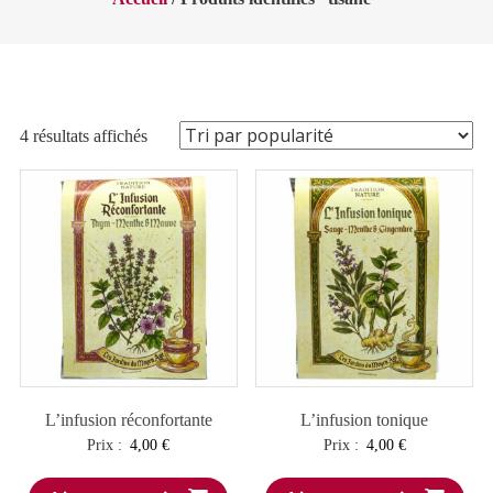
Trié
4 résultats affichés
par
popularité
L’infusion réconfortante
L’infusion tonique
Prix :
4,00
€
Prix :
4,00
€