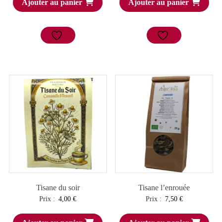
Ajouter au panier
Ajouter au panier
Tisane du soir
Tisane l’enrouée
Prix :
4,00
€
Prix :
7,50
€