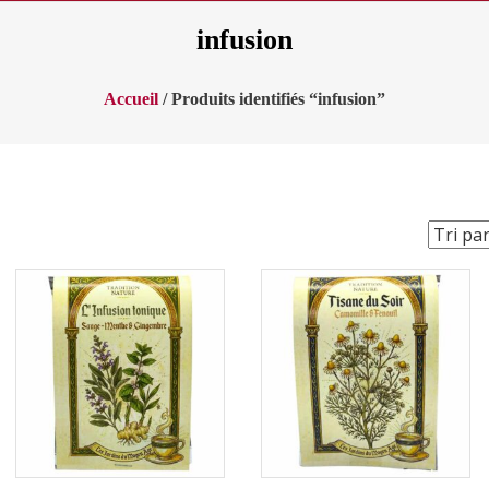
infusion
Accueil
/ Produits identifiés “infusion”