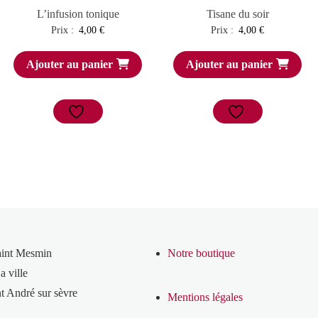
L’infusion tonique
Tisane du soir
Prix :
4,00
€
Prix :
4,00
€
Ajouter au panier
Ajouter au panier
aint Mesmin
Notre boutique
a ville
t André sur sèvre
Mentions légales