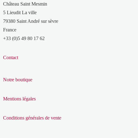
Château Saint Mesmin
5 Lieudit La ville
79380 Saint André sur sèvre
France
+33 (0)5 49 80 17 62
Contact
Notre boutique
Mentions légales
Conditions générales de vente