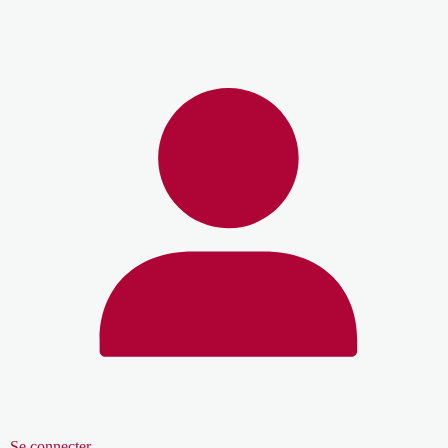
Se connecter