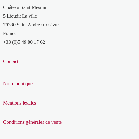
Château Saint Mesmin
5 Lieudit La ville
79380 Saint André sur sèvre
France
+33 (0)5 49 80 17 62
Contact
Notre boutique
Mentions légales
Conditions générales de vente