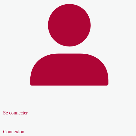
Se connecter
Connexion