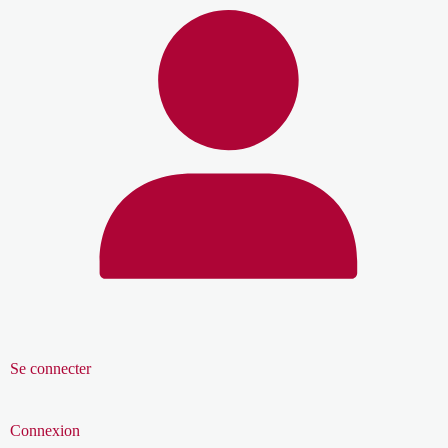
Se connecter
Connexion