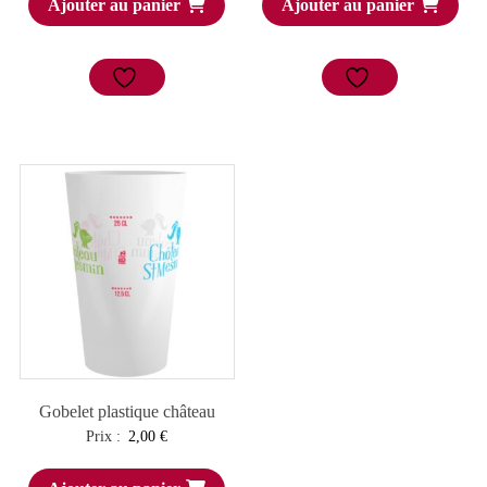
Ajouter au panier
Ajouter au panier
Gobelet plastique château
Prix :
2,00
€