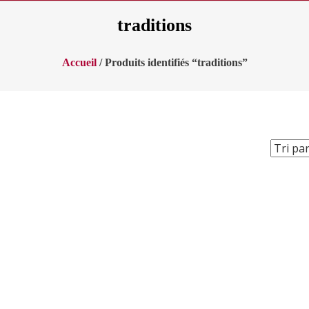
traditions
Accueil
/ Produits identifiés “traditions”