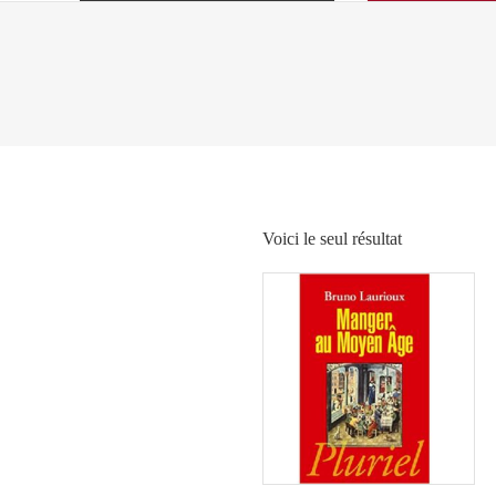
Voici le seul résultat