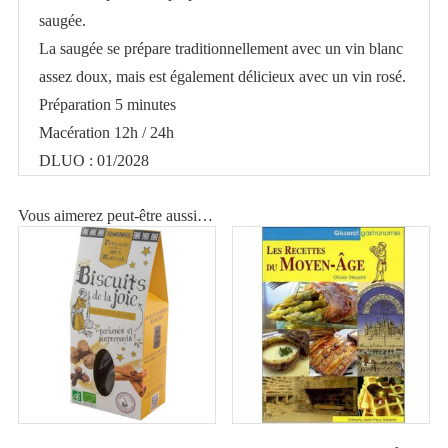
saugée.
La saugée se prépare traditionnellement avec un vin blanc
assez doux, mais est également délicieux avec un vin rosé.
Préparation 5 minutes
Macération 12h / 24h
DLUO : 01/2028
Vous aimerez peut-être aussi…