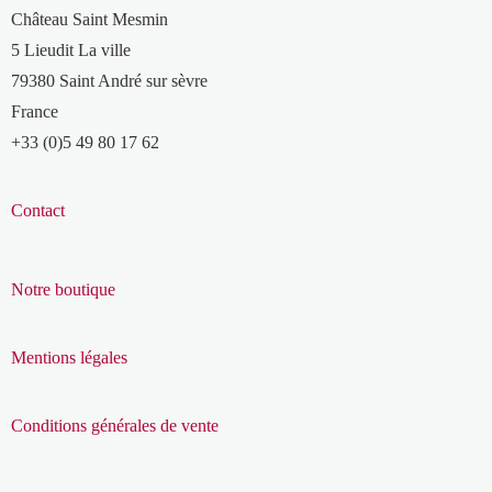
Château Saint Mesmin
5 Lieudit La ville
79380 Saint André sur sèvre
France
+33 (0)5 49 80 17 62
Contact
Notre boutique
Mentions légales
Conditions générales de vente