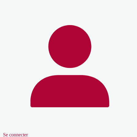
Se connecter