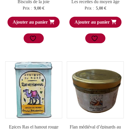
Biscuits de la joie
Les recettes du moyen âge
Prix :
9,00
€
Prix :
5,00
€
Ajouter au panier
Ajouter au panier
Epices Ras el hanout rouge
Flan médiéval d’épinards au