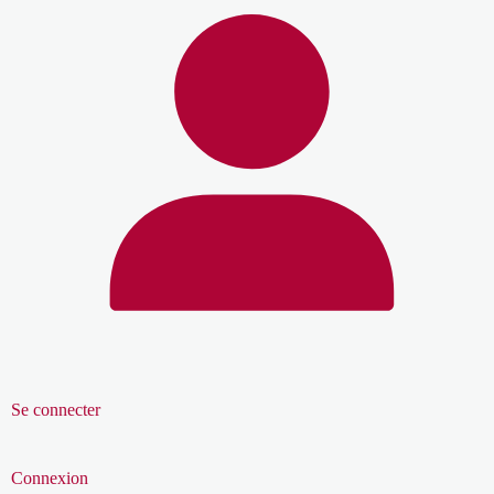
Se connecter
Connexion