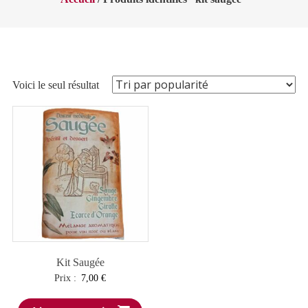
Voici le seul résultat
Kit Saugée
Prix :
7,00
€