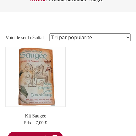
Voici le seul résultat
Kit Saugée
Prix :
7,00
€