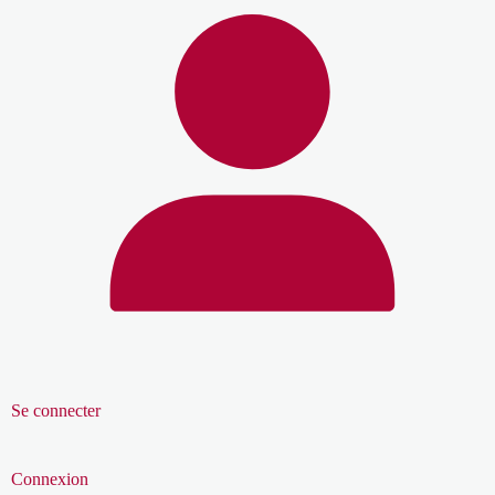
Se connecter
Connexion