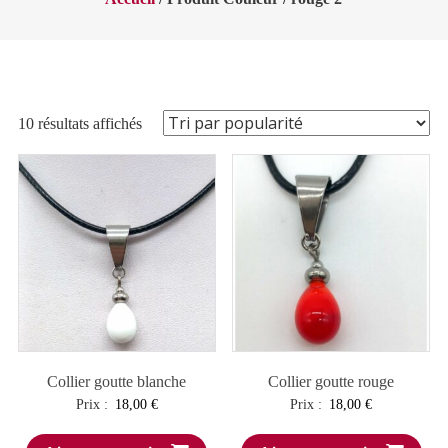
Trié
10 résultats affichés
par
popularité
Collier goutte blanche
Collier goutte rouge
Prix :
18,00
€
Prix :
18,00
€