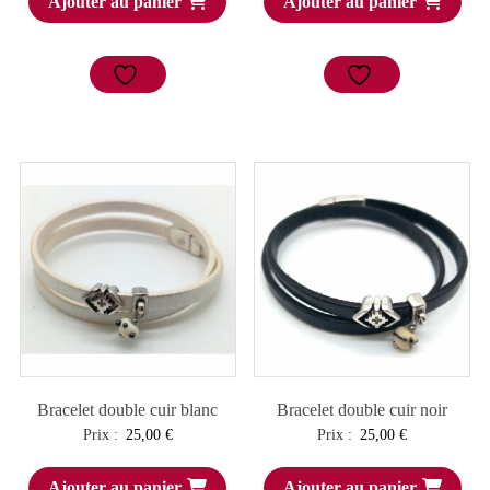
Ajouter au panier
Ajouter au panier
Bracelet double cuir blanc
Bracelet double cuir noir
Prix :
25,00
€
Prix :
25,00
€
Ajouter au panier
Ajouter au panier