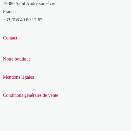
79380 Saint André sur sèvre
France
+33 (0)5 49 80 17 62
Contact
Notre boutique
Mentions légales
Conditions générales de vente