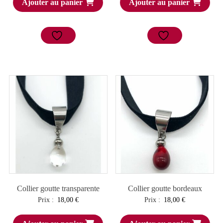
Ajouter au panier
Ajouter au panier
Collier goutte transparente
Collier goutte bordeaux
Prix :
18,00
€
Prix :
18,00
€