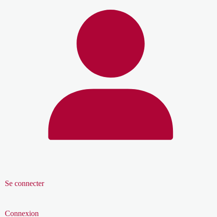
Se connecter
Connexion