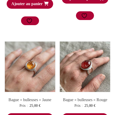
Ajouter au panier
Bague « bulleuses » Jaune
Bague « bulleuses » Rouge
Prix :
25,00
€
Prix :
25,00
€