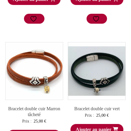
Bracelet double cuir Marron
Bracelet double cuir vert
tâcheté
Prix :
25,00
€
Prix :
25,00
€
Ajouter au panier