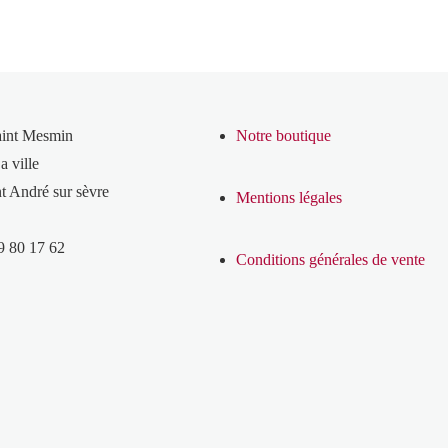
aint Mesmin
Notre boutique
a ville
t André sur sèvre
Mentions légales
9 80 17 62
Conditions générales de vente