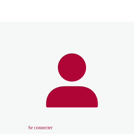
Se connecter