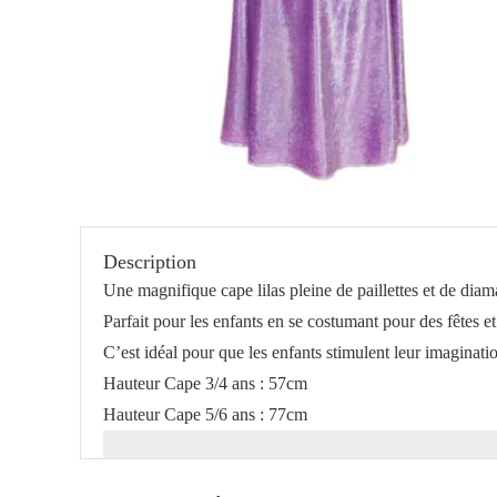
Description
Une magnifique cape lilas pleine de paillettes et de dia
Parfait pour les enfants en se costumant pour des fêtes et
C’est idéal pour que les enfants stimulent leur imagination
Hauteur Cape 3/4 ans : 57cm
Hauteur Cape 5/6 ans : 77cm