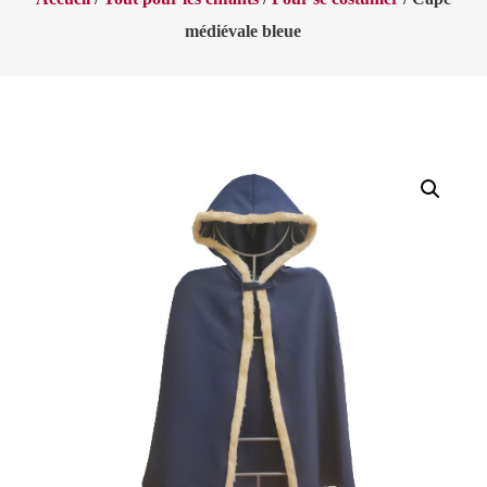
médiévale bleue