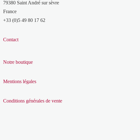
79380 Saint André sur sèvre
France
+33 (0)5 49 80 17 62
Contact
Notre boutique
Mentions légales
Conditions générales de vente