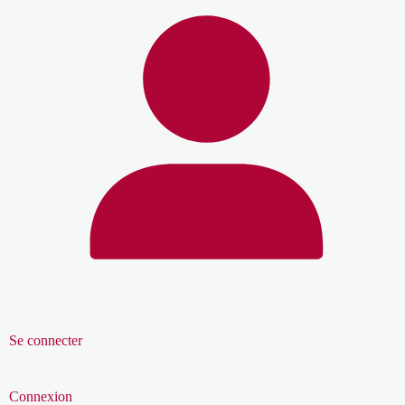
Se connecter
Connexion