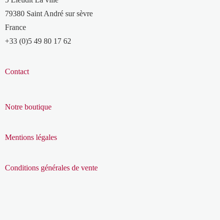
79380 Saint André sur sèvre
France
+33 (0)5 49 80 17 62
Contact
Notre boutique
Mentions légales
Conditions générales de vente