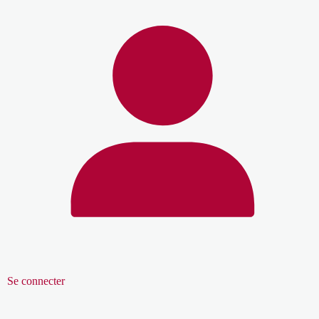
Se connecter