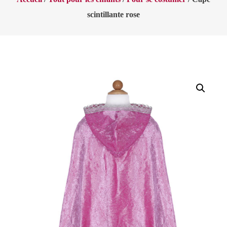
scintillante rose