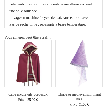
vêtements. Les bordures en dentelle métallisée assurent
une belle brillance.
Lavage en machine à cycle délicat, sans eau de Javel.
Pas de sèche-linge , repassage à basse température.
Vous aimerez peut-être aussi…
Cape médiévale bordeaux
Chapeau médiéval scintillant
lilas
Prix :
25,00
€
Prix :
11,00
€