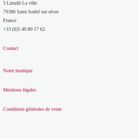
5 Lieudit La ville
79380 Saint André sur sèvre
France
+33 (0)5 49 80 17 62
Contact
Notre boutique
Mentions légales
Conditions générales de vente