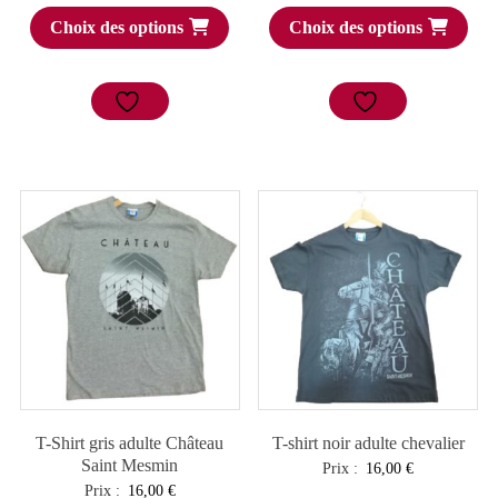
Choix des options
Choix des options
T-Shirt gris adulte Château
T-shirt noir adulte chevalier
Saint Mesmin
Prix :
16,00
€
Prix :
16,00
€