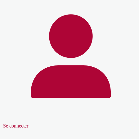
Se connecter