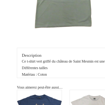
Description
Ce t-shirt vert griffé du château de Saint Mesmin est une
Différentes tailles
Matériau : Coton
Vous aimerez peut-être aussi…