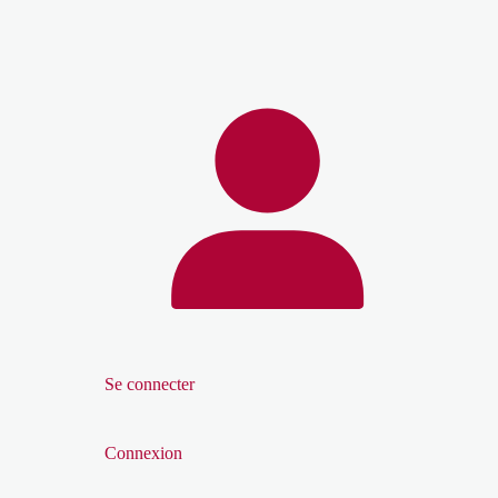
Se connecter
Connexion