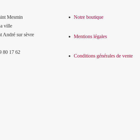
aint Mesmin
Notre boutique
a ville
t André sur sèvre
Mentions légales
9 80 17 62
Conditions générales de vente