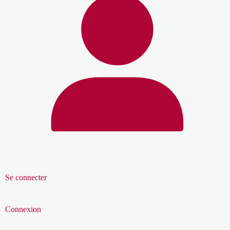
Se connecter
Connexion