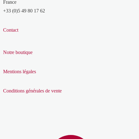
France
+33 (0)5 49 80 17 62
Contact
Notre boutique
Mentions légales
Conditions générales de vente