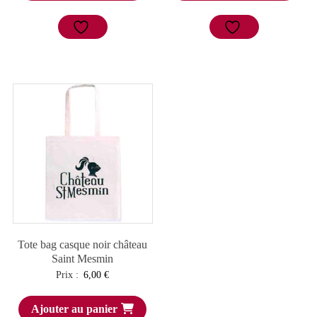
Tote bag casque noir château
Saint Mesmin
Prix :
6,00
€
Ajouter au panier