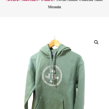
Mesmin