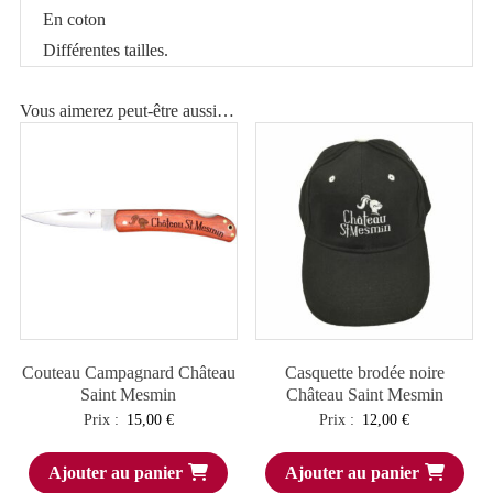
En coton
Différentes tailles.
Vous aimerez peut-être aussi…
Couteau Campagnard Château
Casquette brodée noire
Saint Mesmin
Château Saint Mesmin
Prix :
15,00
€
Prix :
12,00
€
Ajouter au panier
Ajouter au panier