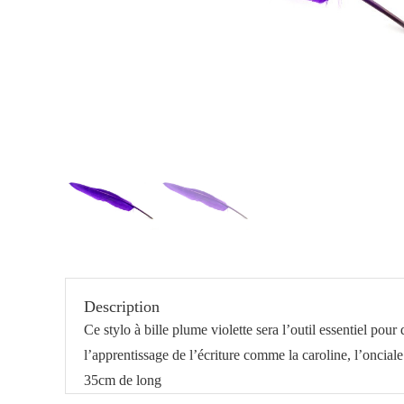
Description
Ce stylo à bille plume violette sera l’outil essentiel pou
l’apprentissage de l’écriture comme la caroline, l’onciale
35cm de long