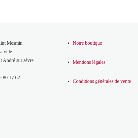
aint Mesmin
Notre boutique
a ville
t André sur sèvre
Mentions légales
9 80 17 62
Conditions générales de vente