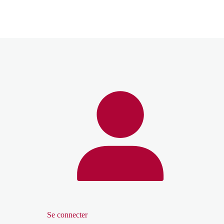
Se connecter