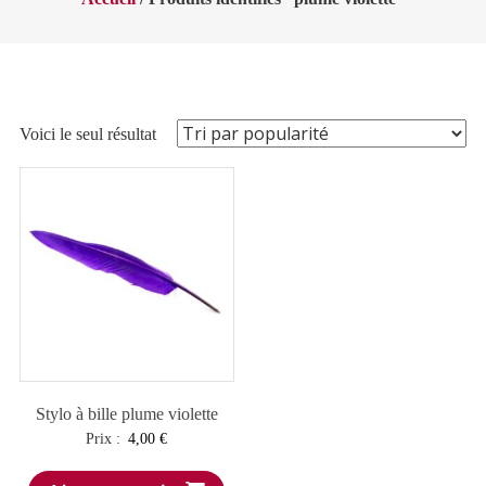
Voici le seul résultat
Stylo à bille plume violette
Prix :
4,00
€