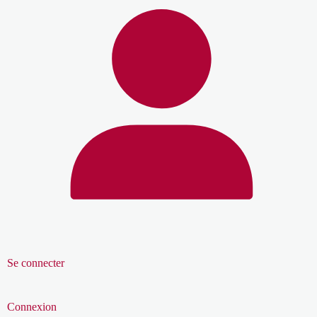
Se connecter
Connexion