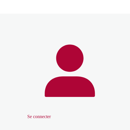
Se connecter