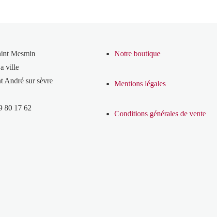
aint Mesmin
Notre boutique
a ville
t André sur sèvre
Mentions légales
9 80 17 62
Conditions générales de vente