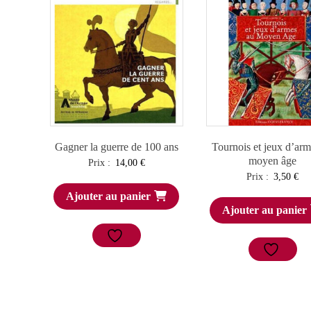
Gagner la guerre de 100 ans
Tournois et jeux d’arm
moyen âge
Prix :
14,00
€
Prix :
3,50
€
Ajouter au panier
Ajouter au panier