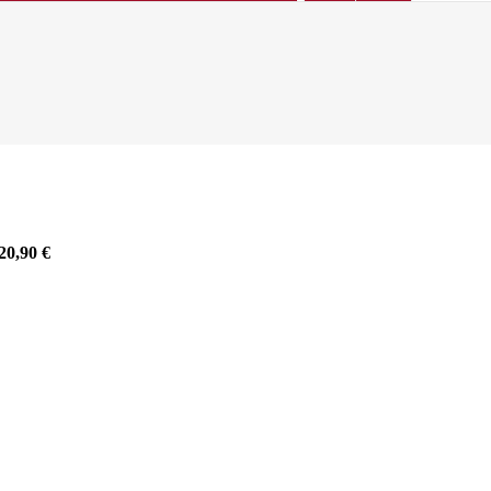
20,90
€