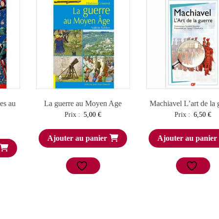
es au
La guerre au Moyen Age
Machiavel L’art de la 
Prix :
5,00
€
Prix :
6,50
€
Ajouter au panier
Ajouter au panier