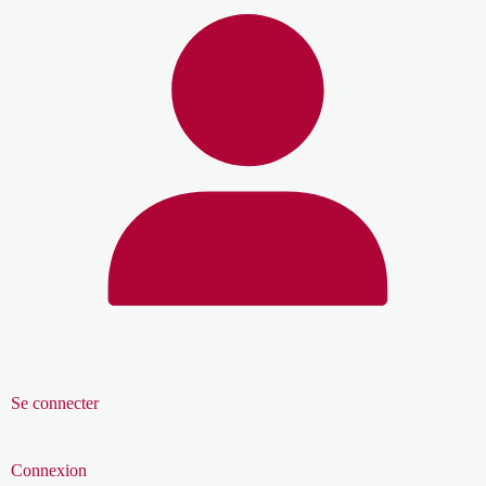
Se connecter
Connexion