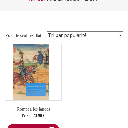
Voici le seul résultat
Rompez les lances
Prix :
20,90
€