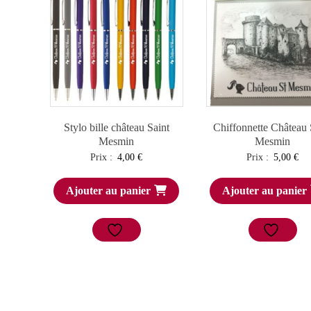
Stylo bille château Saint
Chiffonnette Château 
Mesmin
Mesmin
Prix :
4,00
€
Prix :
5,00
€
Ajouter au panier
Ajouter au panier