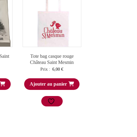
Saint
Tote bag casque rouge
Château Saint Mesmin
Prix :
6,00
€
Ajouter au panier