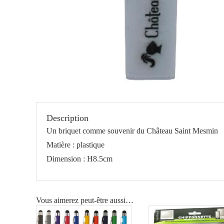
Description
Un briquet comme souvenir du Château Saint Mesmin
Matière : plastique
Dimension : H8.5cm
Vous aimerez peut-être aussi…