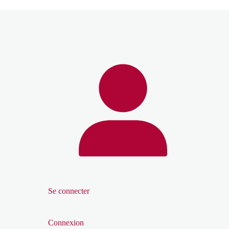
Se connecter
Connexion