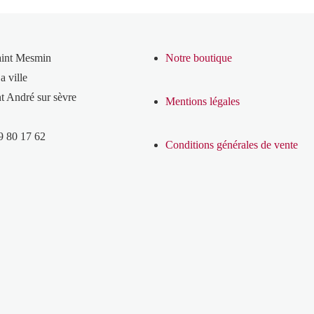
aint Mesmin
Notre boutique
a ville
t André sur sèvre
Mentions légales
9 80 17 62
Conditions générales de vente