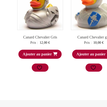
Canard Chevalier Gris
Canard Chevalier g
Prix :
12,00
€
Prix :
10,00
€
Ajouter au panier
Ajouter au panier