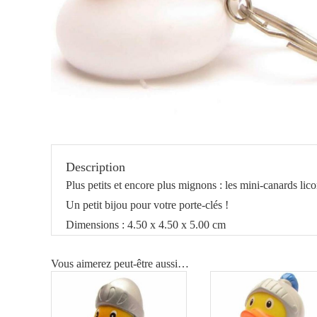
Description
Plus petits et encore plus mignons : les mini-canards lico
Un petit bijou pour votre porte-clés !
Dimensions : 4.50 x 4.50 x 5.00 cm
Vous aimerez peut-être aussi…