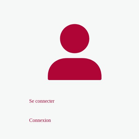
Se connecter
Connexion