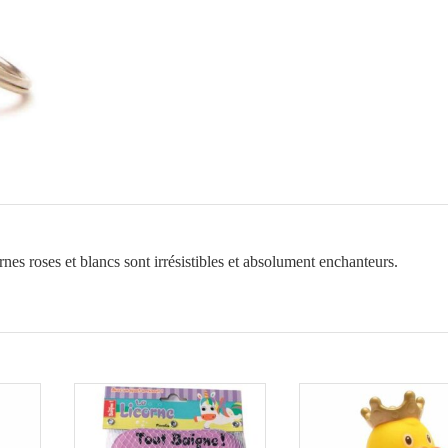
rnes roses et blancs sont irrésistibles et absolument enchanteurs.