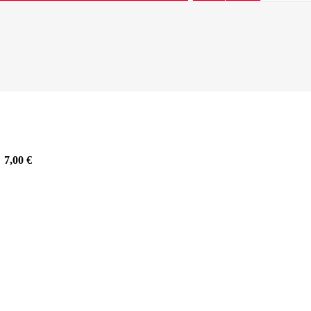
7,00
€