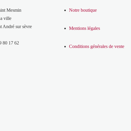
aint Mesmin
Notre boutique
a ville
t André sur sèvre
Mentions légales
9 80 17 62
Conditions générales de vente