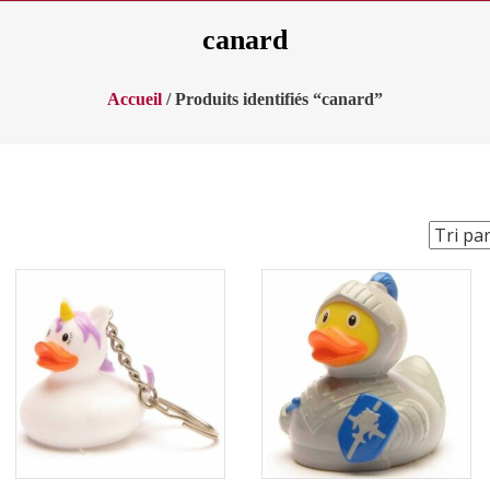
canard
Accueil
/ Produits identifiés “canard”