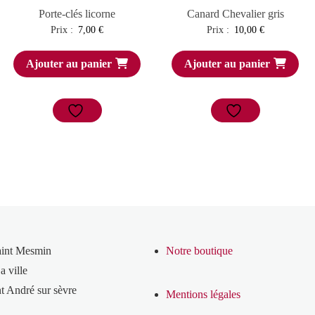
Porte-clés licorne
Canard Chevalier gris
Prix :
7,00
€
Prix :
10,00
€
Ajouter au panier
Ajouter au panier
aint Mesmin
Notre boutique
a ville
t André sur sèvre
Mentions légales