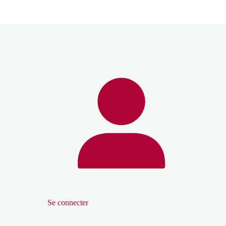
Se connecter