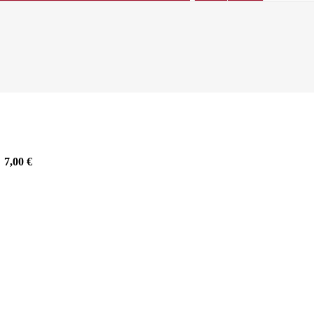
7,00
€