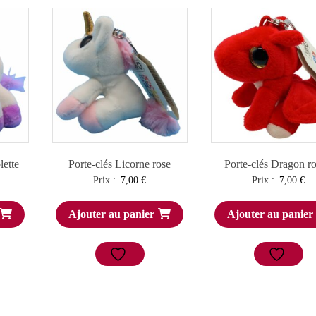
lette
Porte-clés Licorne rose
Porte-clés Dragon r
Prix :
7,00
€
Prix :
7,00
€
Ajouter au panier
Ajouter au panier