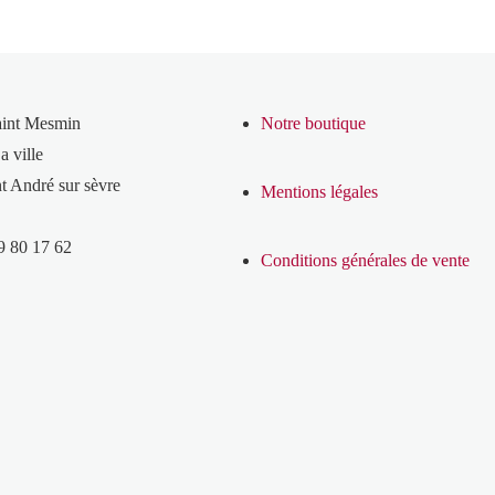
aint Mesmin
Notre boutique
a ville
t André sur sèvre
Mentions légales
9 80 17 62
Conditions générales de vente