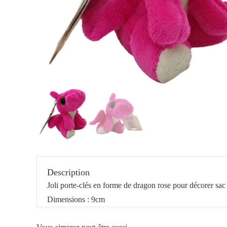
Description
Joli porte-clés en forme de dragon rose pour décorer sac 
Dimensions : 9cm