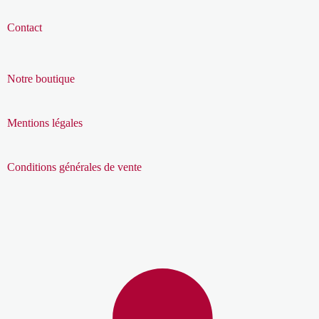
Contact
Notre boutique
Mentions légales
Conditions générales de vente