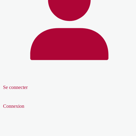
Se connecter
Connexion