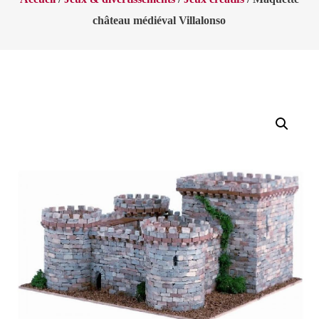
château médiéval Villalonso