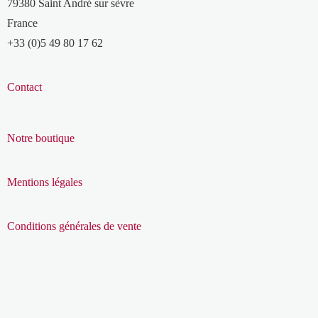
79380 Saint André sur sèvre
France
+33 (0)5 49 80 17 62
Contact
Notre boutique
Mentions légales
Conditions générales de vente