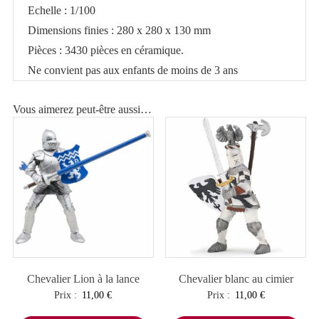
Echelle : 1/100
Dimensions finies : 280 x 280 x 130 mm
Pièces : 3430 pièces en céramique.
Ne convient pas aux enfants de moins de 3 ans
Vous aimerez peut-être aussi…
Chevalier Lion à la lance
Chevalier blanc au cimier
Prix :
11,00
€
Prix :
11,00
€