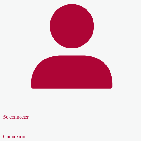
Se connecter
Connexion