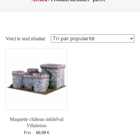
Voici le seul résultat
Maquette château médiéval
Villalonso
Prix :
60,00
€