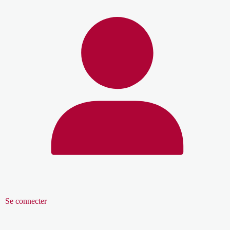
Se connecter