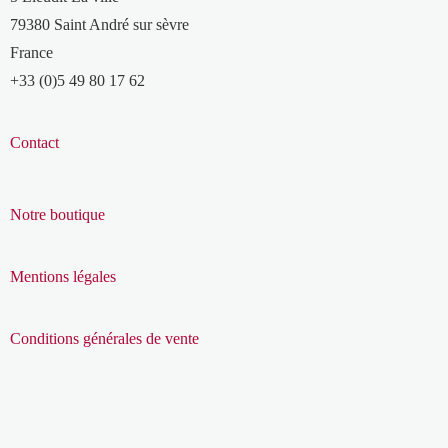
79380 Saint André sur sèvre
France
+33 (0)5 49 80 17 62
Contact
Notre boutique
Mentions légales
Conditions générales de vente