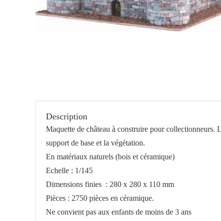
Description
Maquette de château à construire pour collectionneurs. L
support de base et la végétation.
En matériaux naturels (bois et céramique)
Echelle : 1/145
Dimensions finies : 280 x 280 x 110 mm
Pièces : 2750 pièces en céramique.
Ne convient pas aux enfants de moins de 3 ans