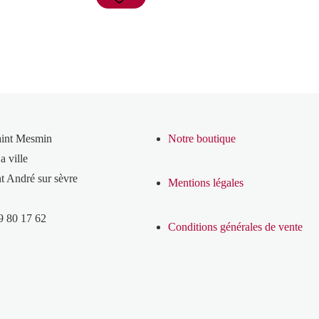
aint Mesmin
Notre boutique
a ville
t André sur sèvre
Mentions légales
9 80 17 62
Conditions générales de vente