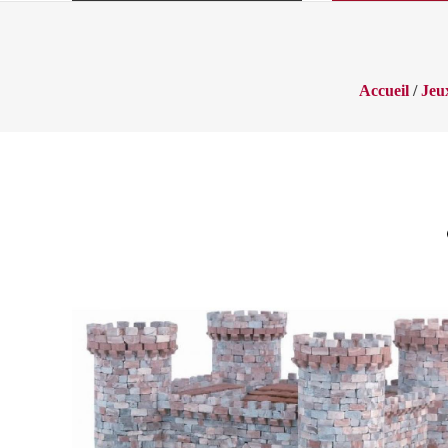
Accueil
/
Jeu