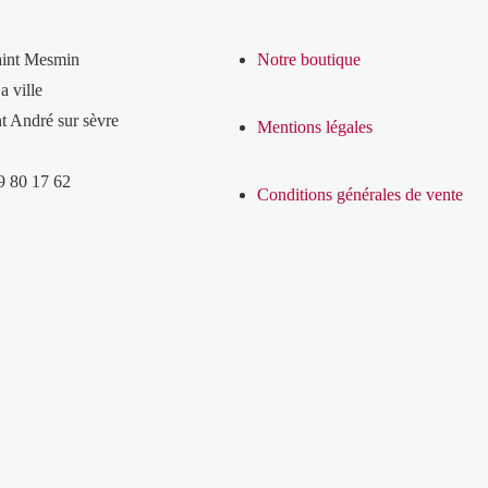
aint Mesmin
Notre boutique
a ville
t André sur sèvre
Mentions légales
9 80 17 62
Conditions générales de vente