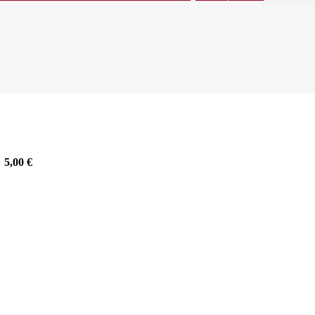
5,00
€