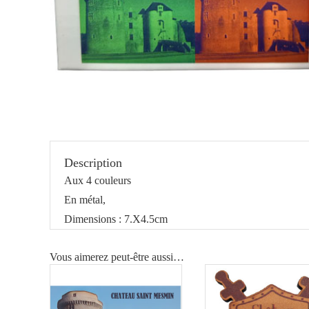
Description
Aux 4 couleurs
En métal,
Dimensions : 7.X4.5cm
Vous aimerez peut-être aussi…