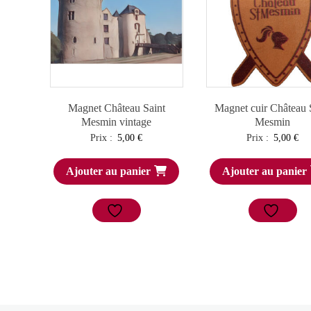
Magnet Château Saint
Magnet cuir Château 
Mesmin vintage
Mesmin
Prix :
5,00
€
Prix :
5,00
€
Ajouter au panier
Ajouter au panier