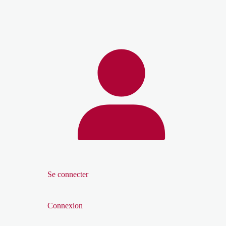
Se connecter
Connexion