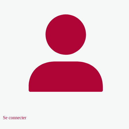
Se connecter