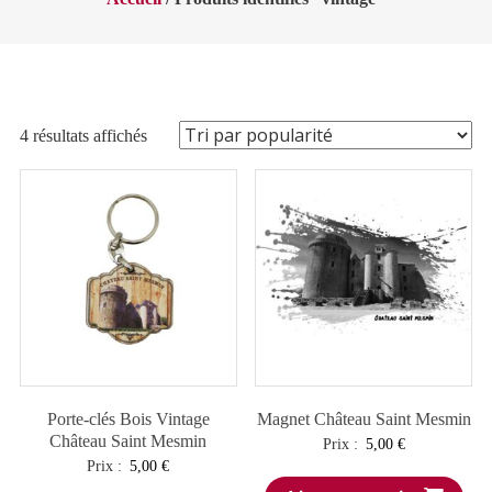
Trié
4 résultats affichés
par
popularité
Porte-clés Bois Vintage
Magnet Château Saint Mesmin
Château Saint Mesmin
Prix :
5,00
€
Prix :
5,00
€