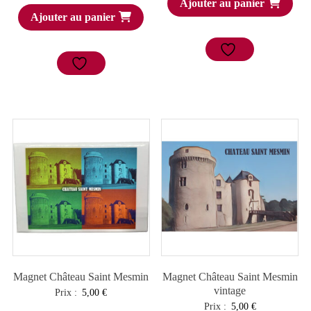
Ajouter au panier
Ajouter au panier
Magnet Château Saint Mesmin
Magnet Château Saint Mesmin
vintage
Prix :
5,00
€
Prix :
5,00
€