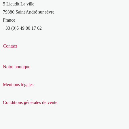
5 Lieudit La ville
79380 Saint André sur sèvre
France
+33 (0)5 49 80 17 62
Contact
Notre boutique
Mentions légales
Conditions générales de vente