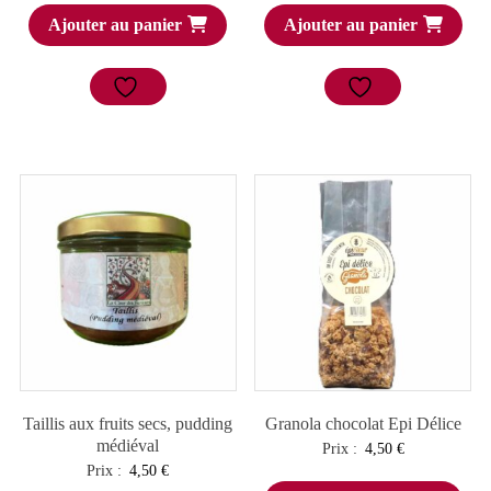
Ajouter au panier
Ajouter au panier
Taillis aux fruits secs, pudding
Granola chocolat Epi Délice
médiéval
Prix :
4,50
€
Prix :
4,50
€