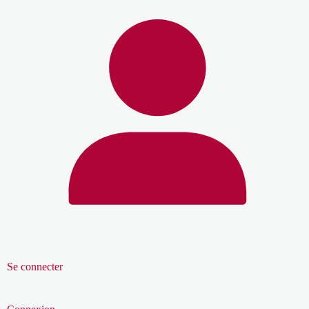
Se connecter