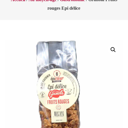
rouges Epi délice