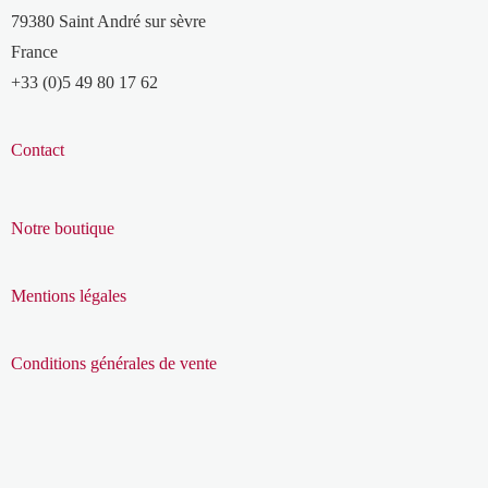
79380 Saint André sur sèvre
France
+33 (0)5 49 80 17 62
Contact
Notre boutique
Mentions légales
Conditions générales de vente