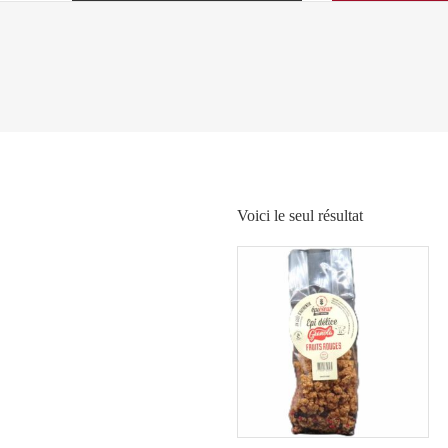
Voici le seul résultat