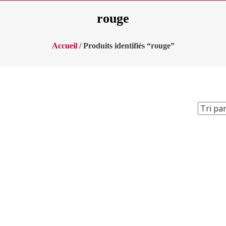
rouge
Accueil
/ Produits identifiés “rouge”