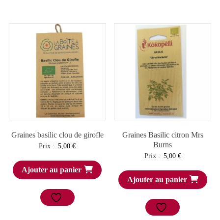
Graines basilic clou de girofle
Graines Basilic citron Mrs
Burns
Prix :
5,00
€
Prix :
5,00
€
Ajouter au panier
Ajouter au panier