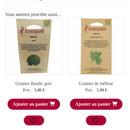
Vous aimerez peut-être aussi…
Graines Basilic grec
Graines de mélisse
Prix :
5,00
€
Prix :
5,00
€
Ajouter au panier
Ajouter au panier