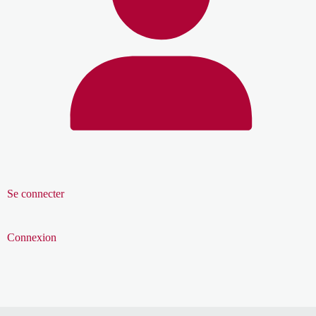
Se connecter
Connexion