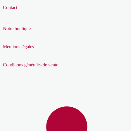
Contact
Notre boutique
Mentions légales
Conditions générales de vente