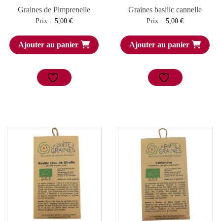
Graines de Pimprenelle
Graines basilic cannelle
Prix :
5,00
€
Prix :
5,00
€
Ajouter au panier
Ajouter au panier