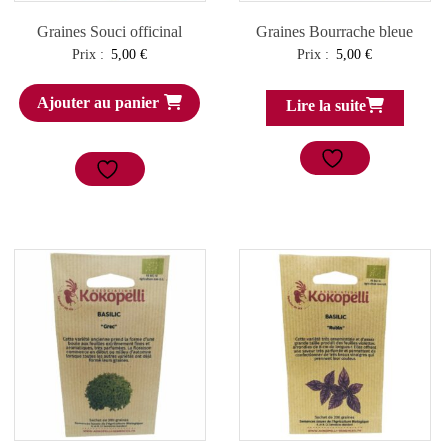
Graines Souci officinal
Graines Bourrache bleue
Prix :
5,00
€
Prix :
5,00
€
Ajouter au panier
Lire la suite