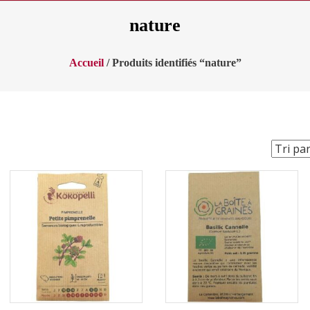
nature
Accueil
/ Produits identifiés “nature”