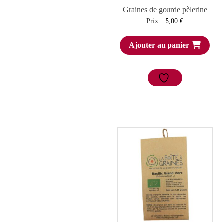
Graines de gourde pèlerine
Prix :
5,00
€
Ajouter au panier