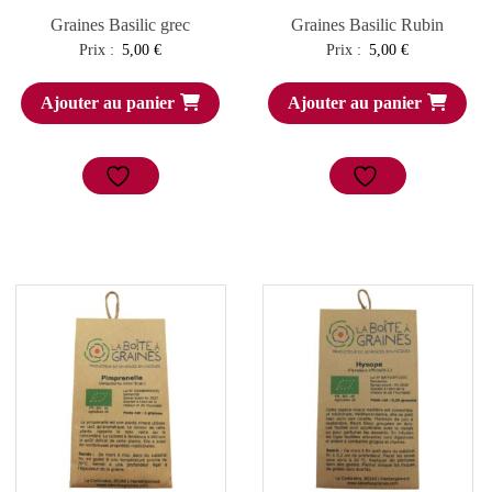
Graines Basilic grec
Graines Basilic Rubin
Prix :
5,00
€
Prix :
5,00
€
Ajouter au panier
Ajouter au panier