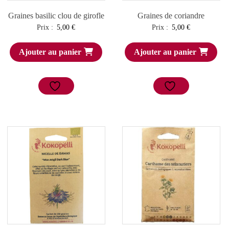
Graines basilic clou de girofle
Graines de coriandre
Prix :
5,00
€
Prix :
5,00
€
Ajouter au panier
Ajouter au panier